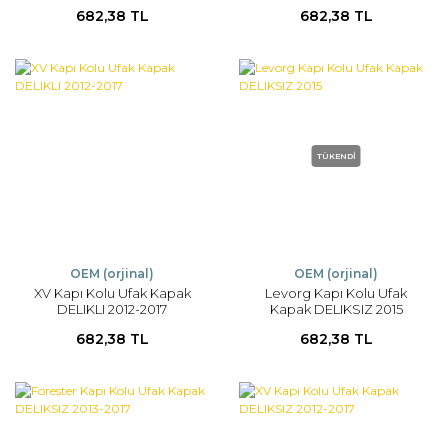
682,38 TL
682,38 TL
TÜKENDİ
OEM (orjinal)
OEM (orjinal)
XV Kapı Kolu Ufak Kapak
Levorg Kapı Kolu Ufak
DELIKLI 2012-2017
Kapak DELIKSIZ 2015
682,38 TL
682,38 TL