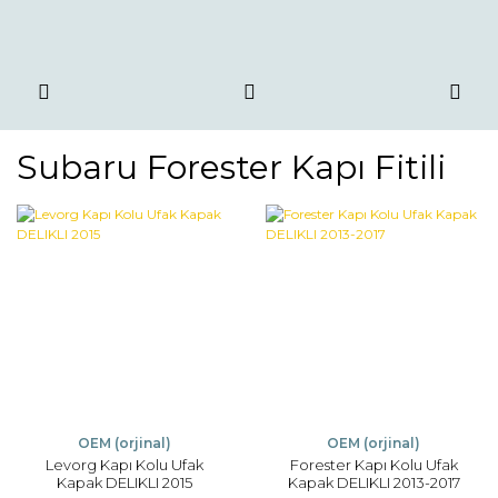
Subaru Forester Kapı Fitili
OEM (orjinal)
OEM (orjinal)
Levorg Kapı Kolu Ufak
Forester Kapı Kolu Ufak
Kapak DELIKLI 2015
Kapak DELIKLI 2013-2017