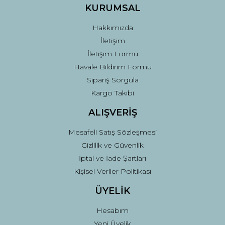
KURUMSAL
Hakkımızda
İletişim
İletişim Formu
Havale Bildirim Formu
Sipariş Sorgula
Kargo Takibi
ALIŞVERİŞ
Mesafeli Satış Sözleşmesi
Gizlilik ve Güvenlik
İptal ve İade Şartları
Kişisel Veriler Politikası
ÜYELİK
Hesabım
Yeni Üyelik