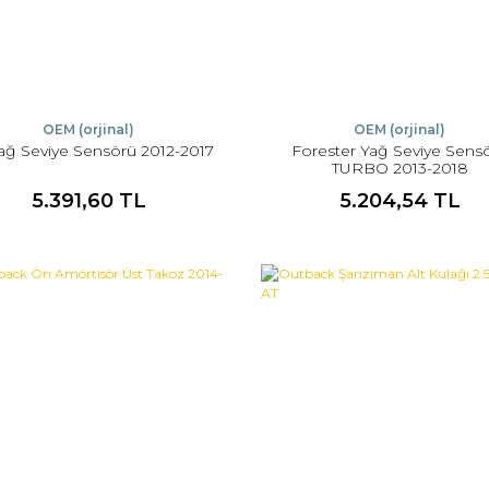
OEM (orjinal)
OEM (orjinal)
ağ Seviye Sensörü 2012-2017
Forester Yağ Seviye Sens
TURBO 2013-2018
5.391,60 TL
5.204,54 TL