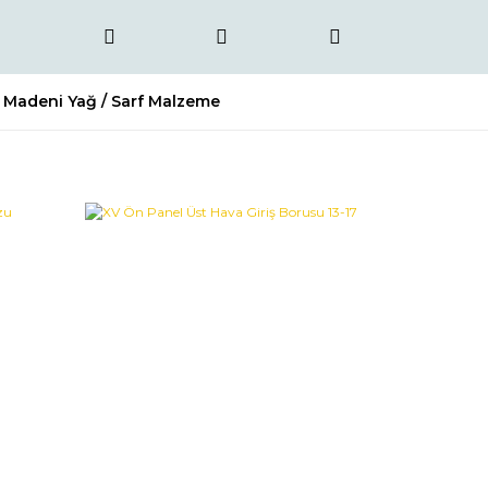
Madeni Yağ / Sarf Malzeme