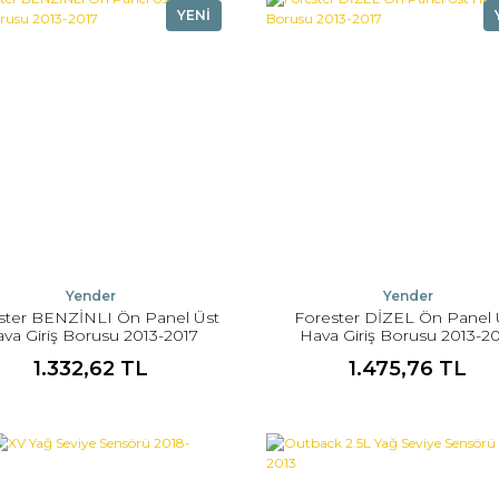
YENİ
Yender
Yender
ster BENZİNLI Ön Panel Üst
Forester DİZEL Ön Panel 
va Giriş Borusu 2013-2017
Hava Giriş Borusu 2013-2
1.332,62 TL
1.475,76 TL