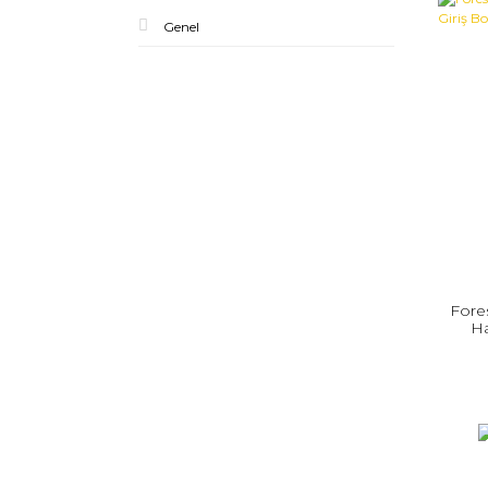
Genel
Fore
Ha