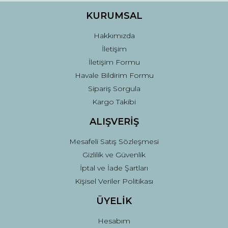
KURUMSAL
Hakkımızda
İletişim
İletişim Formu
Havale Bildirim Formu
Sipariş Sorgula
Kargo Takibi
ALIŞVERİŞ
Mesafeli Satış Sözleşmesi
Gizlilik ve Güvenlik
İptal ve İade Şartları
Kişisel Veriler Politikası
ÜYELİK
Hesabım