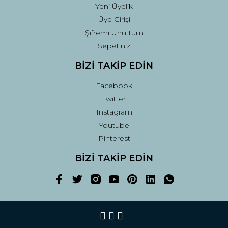
Yeni Üyelik
Üye Girişi
Şifremi Unuttum
Sepetiniz
BİZİ TAKİP EDİN
Facebook
Twitter
Instagram
Youtube
Pinterest
BİZİ TAKİP EDİN