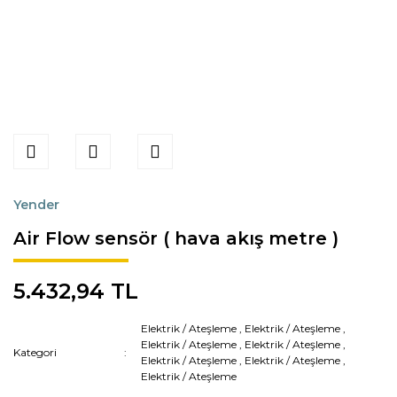
Yender
Air Flow sensör ( hava akış metre )
5.432,94 TL
Elektrik / Ateşleme
,
Elektrik / Ateşleme
,
Elektrik / Ateşleme
,
Elektrik / Ateşleme
,
Kategori
Elektrik / Ateşleme
,
Elektrik / Ateşleme
,
Elektrik / Ateşleme