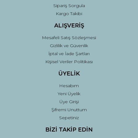
Sipariş Sorgula
Kargo Takibi
ALIŞVERİŞ
Mesafeli Satış Sözleşmesi
Gizlilik ve Güvenlik
İptal ve İade Şartları
Kişisel Veriler Politikası
ÜYELİK
Hesabım
Yeni Üyelik
Üye Girişi
Şifremi Unuttum
Sepetiniz
BİZİ TAKİP EDİN