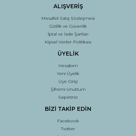
ALIŞVERİŞ
Mesafeli Satış Sözleşmesi
Gizlilik ve Güvenlik
İptal ve İade Şartları
Kişisel Veriler Politikası
ÜYELİK
Hesabım
Yeni Üyelik
Üye Girişi
Şifremi Unuttum
Sepetiniz
BİZİ TAKİP EDİN
Facebook
Twitter