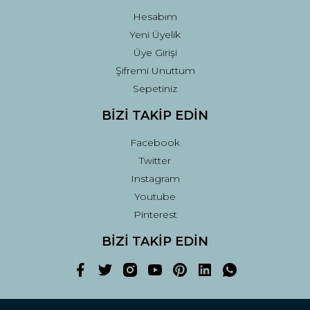
Hesabım
Yeni Üyelik
Üye Girişi
Şifremi Unuttum
Sepetiniz
BİZİ TAKİP EDİN
Facebook
Twitter
Instagram
Youtube
Pinterest
BİZİ TAKİP EDİN