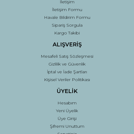
İletişim
İletişim Formu
Havale Bildirim Formu
Sipariş Sorgula
Kargo Takibi
ALIŞVERİŞ
Mesafeli Satış Sözleşmesi
Gizlilik ve Güvenlik
İptal ve İade Şartları
Kişisel Veriler Politikası
ÜYELİK
Hesabım
Yeni Üyelik
Üye Girişi
Şifremi Unuttum