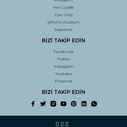
Hesabım
Yeni Üyelik
Üye Girişi
Şifremi Unuttum
Sepetiniz
BİZİ TAKİP EDİN
Facebook
Twitter
Instagram
Youtube
Pinterest
BİZİ TAKİP EDİN