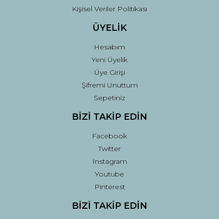
Kişisel Veriler Politikası
ÜYELİK
Hesabım
Yeni Üyelik
Üye Girişi
Şifremi Unuttum
Sepetiniz
BİZİ TAKİP EDİN
Facebook
Twitter
Instagram
Youtube
Pinterest
BİZİ TAKİP EDİN