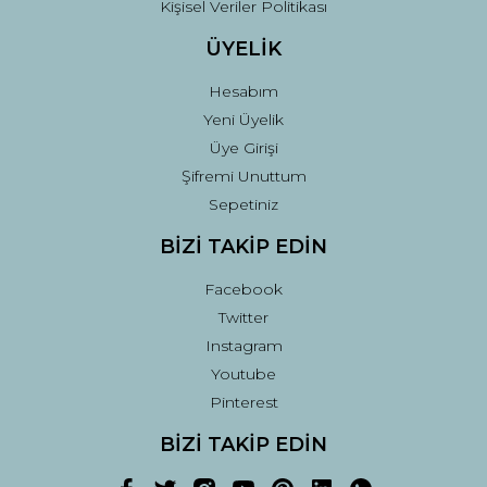
Kişisel Veriler Politikası
ÜYELİK
Hesabım
Yeni Üyelik
Üye Girişi
Şifremi Unuttum
Sepetiniz
BİZİ TAKİP EDİN
Facebook
Twitter
Instagram
Youtube
Pinterest
BİZİ TAKİP EDİN