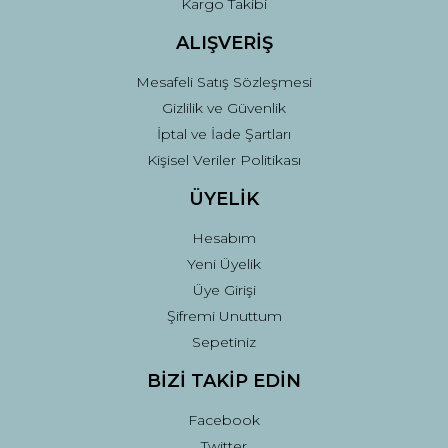
Kargo Takibi
ALIŞVERİŞ
Mesafeli Satış Sözleşmesi
Gizlilik ve Güvenlik
İptal ve İade Şartları
Kişisel Veriler Politikası
ÜYELİK
Hesabım
Yeni Üyelik
Üye Girişi
Şifremi Unuttum
Sepetiniz
BİZİ TAKİP EDİN
Facebook
Twitter