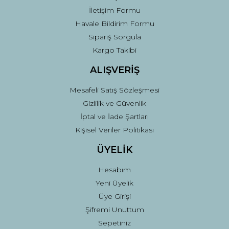
İletişim Formu
Havale Bildirim Formu
Sipariş Sorgula
Kargo Takibi
ALIŞVERİŞ
Mesafeli Satış Sözleşmesi
Gizlilik ve Güvenlik
İptal ve İade Şartları
Kişisel Veriler Politikası
ÜYELİK
Hesabım
Yeni Üyelik
Üye Girişi
Şifremi Unuttum
Sepetiniz