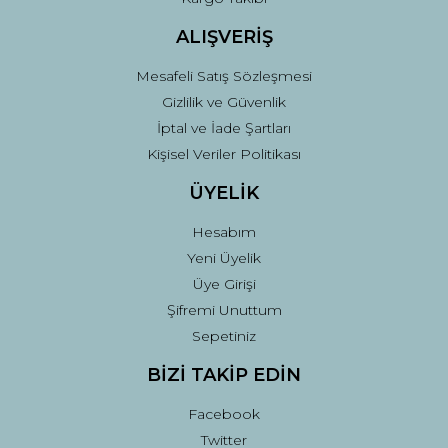
ALIŞVERİŞ
Mesafeli Satış Sözleşmesi
Gizlilik ve Güvenlik
İptal ve İade Şartları
Kişisel Veriler Politikası
ÜYELİK
Hesabım
Yeni Üyelik
Üye Girişi
Şifremi Unuttum
Sepetiniz
BİZİ TAKİP EDİN
Facebook
Twitter