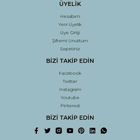
ÜYELİK
Hesabım
Yeni Üyelik
Üye Girişi
Şifremi Unuttum
Sepetiniz
BİZİ TAKİP EDİN
Facebook
Twitter
Instagram
Youtube
Pinterest
BİZİ TAKİP EDİN