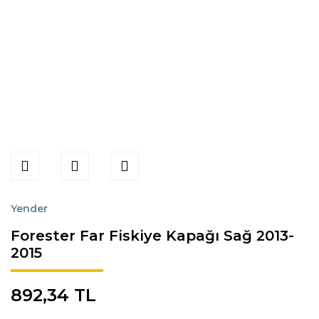
Yender
Forester Far Fiskiye Kapağı Sağ 2013-
2015
892,34 TL