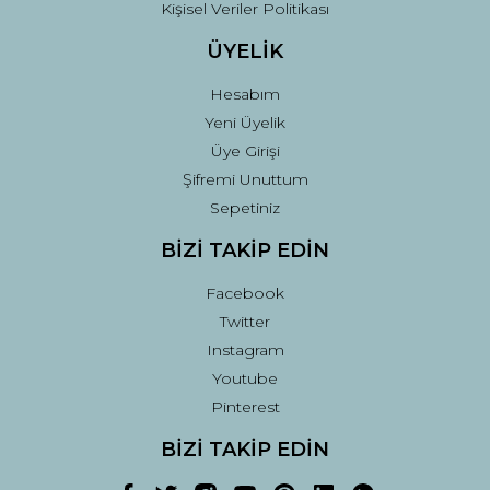
Kişisel Veriler Politikası
ÜYELİK
Hesabım
Yeni Üyelik
Üye Girişi
Şifremi Unuttum
Sepetiniz
BİZİ TAKİP EDİN
Facebook
Twitter
Instagram
Youtube
Pinterest
BİZİ TAKİP EDİN