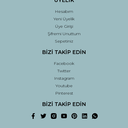
ÜYELİK
Hesabım
Yeni Üyelik
Üye Girişi
Şifremi Unuttum
Sepetiniz
BİZİ TAKİP EDİN
Facebook
Twitter
Instagram
Youtube
Pinterest
BİZİ TAKİP EDİN