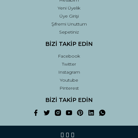
Hesabım
Yeni Üyelik
Üye Girişi
Şifremi Unuttum
Sepetiniz
BİZİ TAKİP EDİN
Facebook
Twitter
Instagram
Youtube
Pinterest
BİZİ TAKİP EDİN