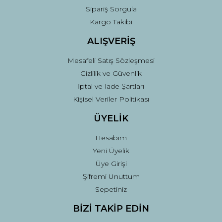
Sipariş Sorgula
Kargo Takibi
ALIŞVERİŞ
Mesafeli Satış Sözleşmesi
Gizlilik ve Güvenlik
İptal ve İade Şartları
Kişisel Veriler Politikası
ÜYELİK
Hesabım
Yeni Üyelik
Üye Girişi
Şifremi Unuttum
Sepetiniz
BİZİ TAKİP EDİN