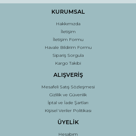
KURUMSAL
Hakkımızda
İletişim
İletişim Formu
Havale Bildirim Formu
Sipariş Sorgula
Kargo Takibi
ALIŞVERİŞ
Mesafeli Satış Sözleşmesi
Gizlilik ve Güvenlik
İptal ve İade Şartları
Kişisel Veriler Politikası
ÜYELİK
Hesabım