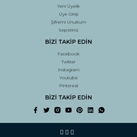
Yeni Üyelik
Üye Girişi
Şifremi Unuttum
Sepetiniz
BİZİ TAKİP EDİN
Facebook
Twitter
Instagram
Youtube
Pinterest
BİZİ TAKİP EDİN