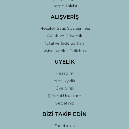
Kargo Takibi
ALIŞVERİŞ
Mesafeli Satış Sözleşmesi
Gizlilik ve Güvenlik
İptal ve İade Şartları
Kişisel Veriler Politikası
ÜYELİK
Hesabım
Yeni Üyelik
Üye Girişi
Şifremi Unuttum
Sepetiniz
BİZİ TAKİP EDİN
Facebook