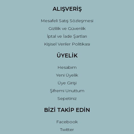
ALIŞVERİŞ
Mesafeli Satış Sözleşmesi
Gizlilik ve Güvenlik
İptal ve İade Şartları
Kişisel Veriler Politikası
ÜYELİK
Hesabım
Yeni Üyelik
Üye Girişi
Şifremi Unuttum
Sepetiniz
BİZİ TAKİP EDİN
Facebook
Twitter