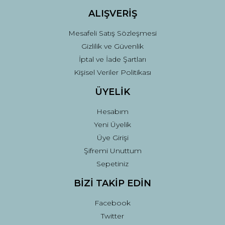
ALIŞVERİŞ
Mesafeli Satış Sözleşmesi
Gizlilik ve Güvenlik
İptal ve İade Şartları
Kişisel Veriler Politikası
ÜYELİK
Hesabım
Yeni Üyelik
Üye Girişi
Şifremi Unuttum
Sepetiniz
BİZİ TAKİP EDİN
Facebook
Twitter