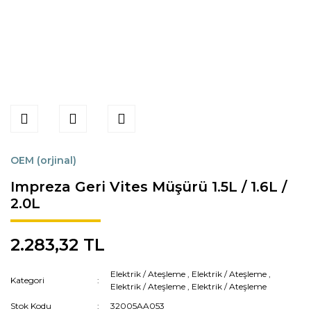
OEM (orjinal)
Impreza Geri Vites Müşürü 1.5L / 1.6L /
2.0L
2.283,32 TL
Elektrik / Ateşleme
,
Elektrik / Ateşleme
,
Kategori
Elektrik / Ateşleme
,
Elektrik / Ateşleme
Stok Kodu
32005AA053