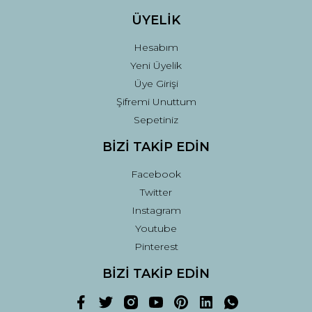
ÜYELİK
Hesabım
Yeni Üyelik
Üye Girişi
Şifremi Unuttum
Sepetiniz
BİZİ TAKİP EDİN
Facebook
Twitter
Instagram
Youtube
Pinterest
BİZİ TAKİP EDİN