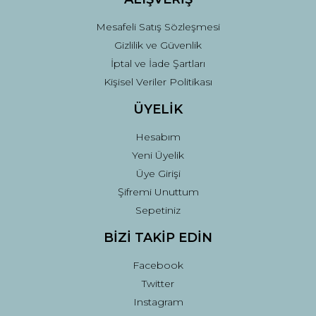
Mesafeli Satış Sözleşmesi
Gizlilik ve Güvenlik
İptal ve İade Şartları
Kişisel Veriler Politikası
ÜYELİK
Hesabım
Yeni Üyelik
Üye Girişi
Şifremi Unuttum
Sepetiniz
BİZİ TAKİP EDİN
Facebook
Twitter
Instagram