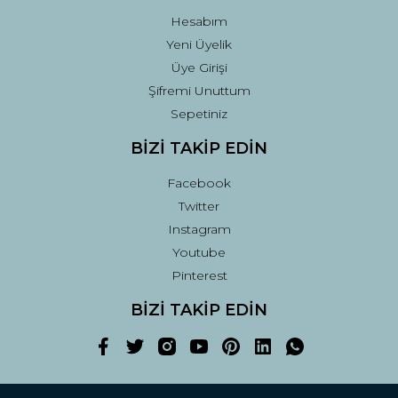
Hesabım
Yeni Üyelik
Üye Girişi
Şifremi Unuttum
Sepetiniz
BİZİ TAKİP EDİN
Facebook
Twitter
Instagram
Youtube
Pinterest
BİZİ TAKİP EDİN