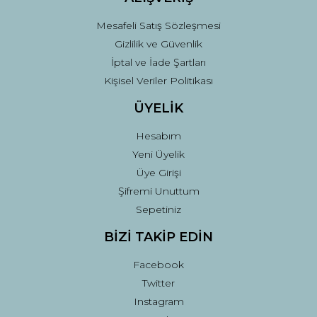
Mesafeli Satış Sözleşmesi
Gizlilik ve Güvenlik
İptal ve İade Şartları
Kişisel Veriler Politikası
ÜYELİK
Hesabım
Yeni Üyelik
Üye Girişi
Şifremi Unuttum
Sepetiniz
BİZİ TAKİP EDİN
Facebook
Twitter
Instagram