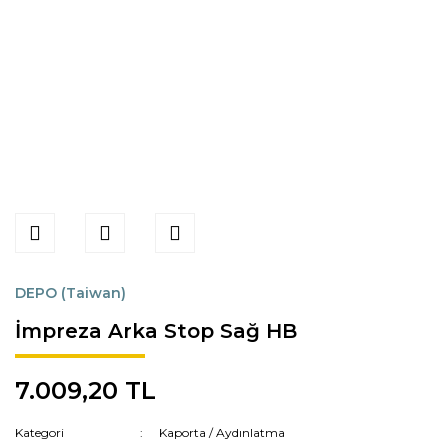
DEPO (Taiwan)
İmpreza Arka Stop Sağ HB
7.009,20 TL
Kategori
Kaporta / Aydınlatma