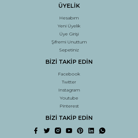
ÜYELİK
Hesabım
Yeni Üyelik
Üye Girişi
Şifremi Unuttum
Sepetiniz
BİZİ TAKİP EDİN
Facebook
Twitter
Instagram
Youtube
Pinterest
BİZİ TAKİP EDİN