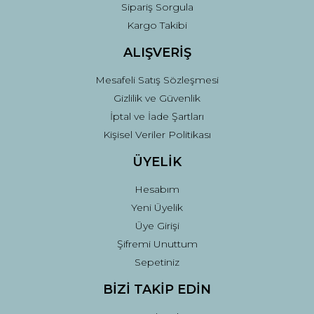
Sipariş Sorgula
Kargo Takibi
ALIŞVERİŞ
Mesafeli Satış Sözleşmesi
Gizlilik ve Güvenlik
İptal ve İade Şartları
Kişisel Veriler Politikası
ÜYELİK
Hesabım
Yeni Üyelik
Üye Girişi
Şifremi Unuttum
Sepetiniz
BİZİ TAKİP EDİN