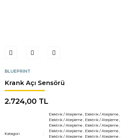
BLUEPRINT
Krank Açı Sensörü
2.724,00 TL
Elektrik / Ateşleme
,
Elektrik / Ateşleme
,
Elektrik / Ateşleme
,
Elektrik / Ateşleme
,
Elektrik / Ateşleme
,
Elektrik / Ateşleme
,
Elektrik / Ateşleme
,
Elektrik / Ateşleme
,
Kategori
Elektrik / Ateşleme
,
Elektrik / Ateşleme
,