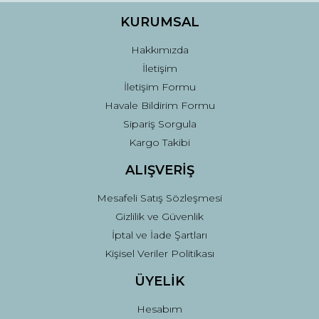
KURUMSAL
Hakkımızda
İletişim
İletişim Formu
Havale Bildirim Formu
Sipariş Sorgula
Kargo Takibi
ALIŞVERİŞ
Mesafeli Satış Sözleşmesi
Gizlilik ve Güvenlik
İptal ve İade Şartları
Kişisel Veriler Politikası
ÜYELİK
Hesabım