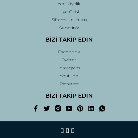
Yeni Üyelik
Üye Girişi
Şifremi Unuttum
Sepetiniz
BİZİ TAKİP EDİN
Facebook
Twitter
Instagram
Youtube
Pinterest
BİZİ TAKİP EDİN