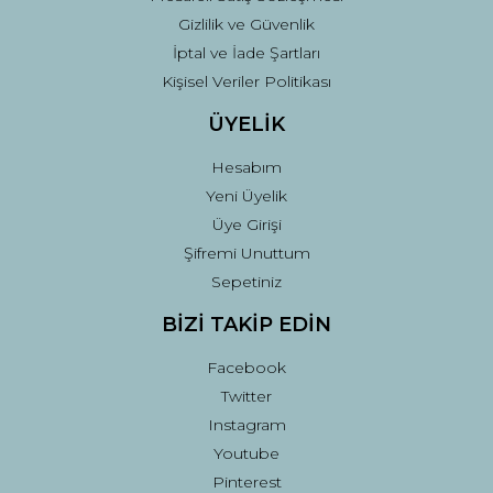
Gizlilik ve Güvenlik
İptal ve İade Şartları
Kişisel Veriler Politikası
ÜYELİK
Hesabım
Yeni Üyelik
Üye Girişi
Şifremi Unuttum
Sepetiniz
BİZİ TAKİP EDİN
Facebook
Twitter
Instagram
Youtube
Pinterest