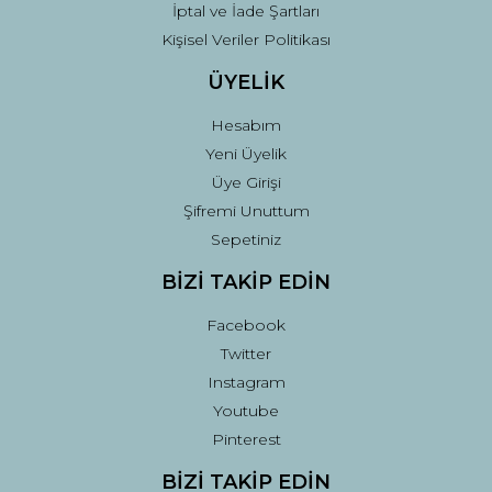
İptal ve İade Şartları
Kişisel Veriler Politikası
ÜYELİK
Hesabım
Yeni Üyelik
Üye Girişi
Şifremi Unuttum
Sepetiniz
BİZİ TAKİP EDİN
Facebook
Twitter
Instagram
Youtube
Pinterest
BİZİ TAKİP EDİN