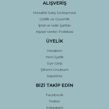
ALIŞVERİŞ
Mesafeli Satış Sözleşmesi
Gizlilik ve Güvenlik
İptal ve İade Şartları
Kişisel Veriler Politikası
ÜYELİK
Hesabım
Yeni Üyelik
Üye Girişi
Şifremi Unuttum
Sepetiniz
BİZİ TAKİP EDİN
Facebook
Twitter
Instagram