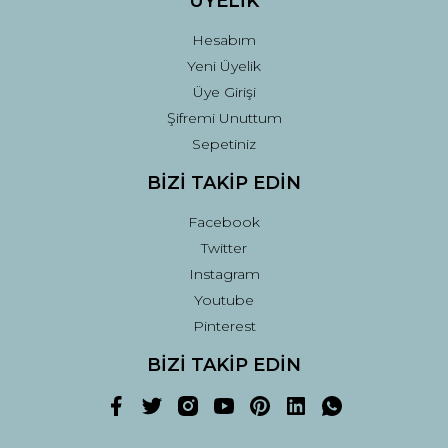
ÜYELİK
Hesabım
Yeni Üyelik
Üye Girişi
Şifremi Unuttum
Sepetiniz
BİZİ TAKİP EDİN
Facebook
Twitter
Instagram
Youtube
Pinterest
BİZİ TAKİP EDİN