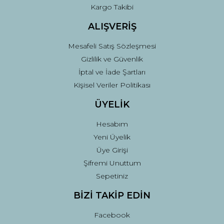
Kargo Takibi
ALIŞVERİŞ
Mesafeli Satış Sözleşmesi
Gizlilik ve Güvenlik
İptal ve İade Şartları
Kişisel Veriler Politikası
ÜYELİK
Hesabım
Yeni Üyelik
Üye Girişi
Şifremi Unuttum
Sepetiniz
BİZİ TAKİP EDİN
Facebook