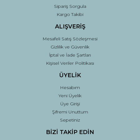
Sipariş Sorgula
Kargo Takibi
ALIŞVERİŞ
Mesafeli Satış Sözleşmesi
Gizlilik ve Güvenlik
İptal ve İade Şartları
Kişisel Veriler Politikası
ÜYELİK
Hesabım
Yeni Üyelik
Üye Girişi
Şifremi Unuttum
Sepetiniz
BİZİ TAKİP EDİN