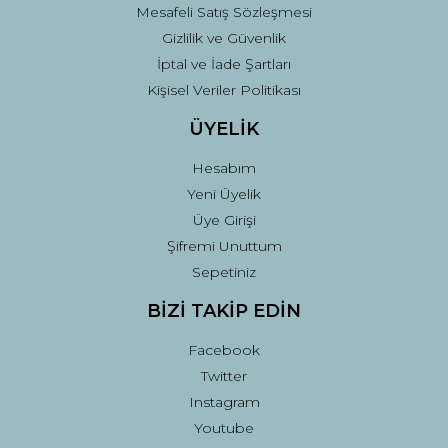
Mesafeli Satış Sözleşmesi
Gizlilik ve Güvenlik
İptal ve İade Şartları
Kişisel Veriler Politikası
ÜYELİK
Hesabım
Yeni Üyelik
Üye Girişi
Şifremi Unuttum
Sepetiniz
BİZİ TAKİP EDİN
Facebook
Twitter
Instagram
Youtube