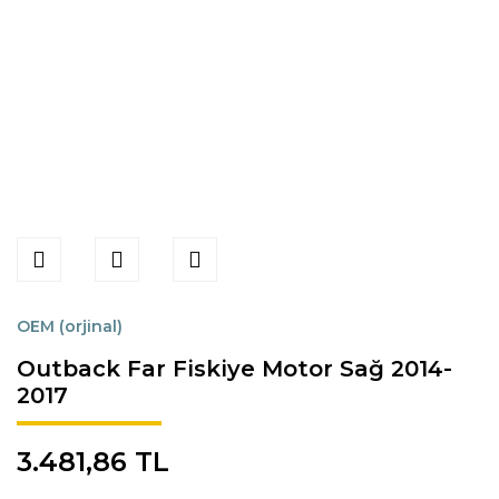
OEM (orjinal)
Outback Far Fiskiye Motor Sağ 2014-
2017
3.481,86 TL