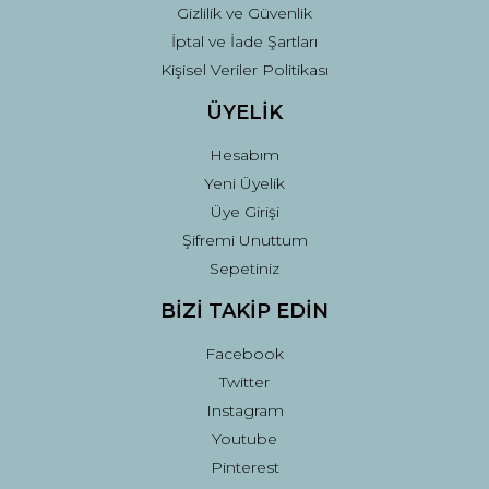
Gizlilik ve Güvenlik
İptal ve İade Şartları
Kişisel Veriler Politikası
ÜYELİK
Hesabım
Yeni Üyelik
Üye Girişi
Şifremi Unuttum
Sepetiniz
BİZİ TAKİP EDİN
Facebook
Twitter
Instagram
Youtube
Pinterest