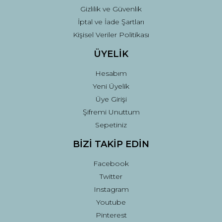
Gizlilik ve Güvenlik
İptal ve İade Şartları
Kişisel Veriler Politikası
ÜYELİK
Hesabım
Yeni Üyelik
Üye Girişi
Şifremi Unuttum
Sepetiniz
BİZİ TAKİP EDİN
Facebook
Twitter
Instagram
Youtube
Pinterest