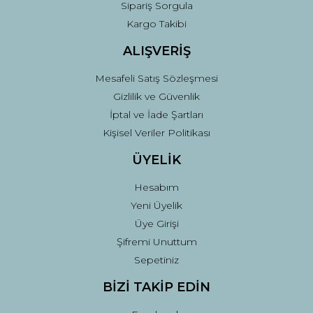
Sipariş Sorgula
Kargo Takibi
ALIŞVERİŞ
Mesafeli Satış Sözleşmesi
Gizlilik ve Güvenlik
İptal ve İade Şartları
Kişisel Veriler Politikası
ÜYELİK
Hesabım
Yeni Üyelik
Üye Girişi
Şifremi Unuttum
Sepetiniz
BİZİ TAKİP EDİN