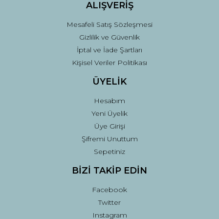
ALIŞVERİŞ
Mesafeli Satış Sözleşmesi
Gizlilik ve Güvenlik
İptal ve İade Şartları
Kişisel Veriler Politikası
ÜYELİK
Hesabım
Yeni Üyelik
Üye Girişi
Şifremi Unuttum
Sepetiniz
BİZİ TAKİP EDİN
Facebook
Twitter
Instagram