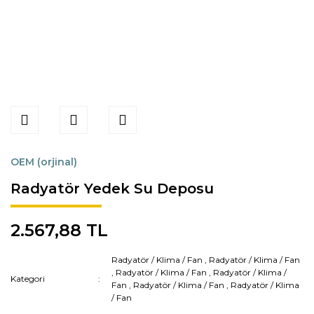
OEM (orjinal)
Radyatör Yedek Su Deposu
2.567,88 TL
Radyatör / Klima / Fan
,
Radyatör / Klima / Fan
,
Radyatör / Klima / Fan
,
Radyatör / Klima /
Kategori
Fan
,
Radyatör / Klima / Fan
,
Radyatör / Klima
/ Fan