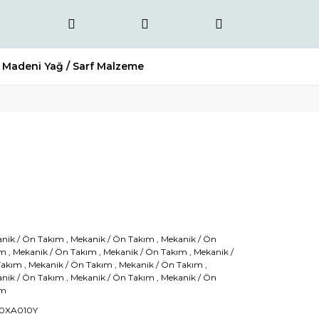
Madeni Yağ / Sarf Malzeme
nik / Ön Takım
,
Mekanik / Ön Takım
,
Mekanik / Ön
ım
,
Mekanik / Ön Takım
,
Mekanik / Ön Takım
,
Mekanik /
Takım
,
Mekanik / Ön Takım
,
Mekanik / Ön Takım
,
nik / Ön Takım
,
Mekanik / Ön Takım
,
Mekanik / Ön
ım
60XA010Y