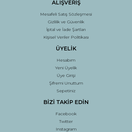
ALIŞVERİŞ
Mesafeli Satış Sözleşmesi
Gizlilik ve Güvenlik
İptal ve İade Şartları
Kişisel Veriler Politikası
ÜYELİK
Hesabım
Yeni Üyelik
Üye Girişi
Şifremi Unuttum
Sepetiniz
BİZİ TAKİP EDİN
Facebook
Twitter
Instagram