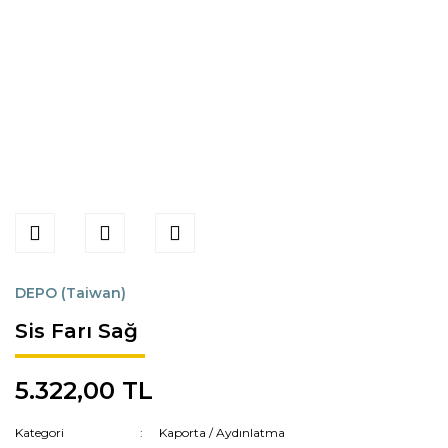
DEPO (Taiwan)
Sis Farı Sağ
5.322,00 TL
Kategori
Kaporta / Aydınlatma