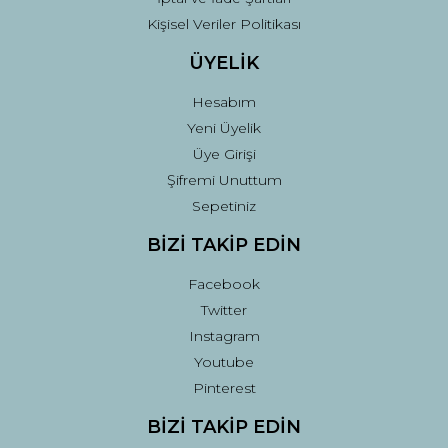
Kişisel Veriler Politikası
ÜYELİK
Hesabım
Yeni Üyelik
Üye Girişi
Şifremi Unuttum
Sepetiniz
BİZİ TAKİP EDİN
Facebook
Twitter
Instagram
Youtube
Pinterest
BİZİ TAKİP EDİN