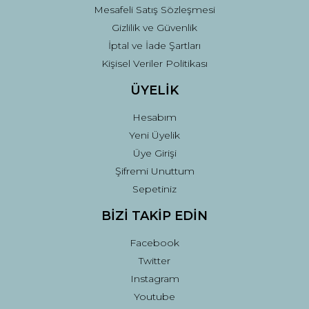
Mesafeli Satış Sözleşmesi
Gizlilik ve Güvenlik
İptal ve İade Şartları
Kişisel Veriler Politikası
ÜYELİK
Hesabım
Yeni Üyelik
Üye Girişi
Şifremi Unuttum
Sepetiniz
BİZİ TAKİP EDİN
Facebook
Twitter
Instagram
Youtube