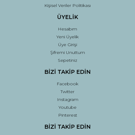
Kişisel Veriler Politikası
ÜYELİK
Hesabım
Yeni Üyelik
Üye Girişi
Şifremi Unuttum
Sepetiniz
BİZİ TAKİP EDİN
Facebook
Twitter
Instagram
Youtube
Pinterest
BİZİ TAKİP EDİN