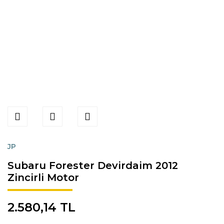
JP
Subaru Forester Devirdaim 2012
Zincirli Motor
2.580,14 TL