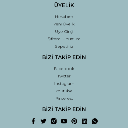
ÜYELİK
Hesabım
Yeni Üyelik
Üye Girişi
Şifremi Unuttum
Sepetiniz
BİZİ TAKİP EDİN
Facebook
Twitter
Instagram
Youtube
Pinterest
BİZİ TAKİP EDİN