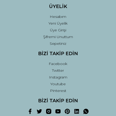
ÜYELİK
Hesabım
Yeni Üyelik
Üye Girişi
Şifremi Unuttum
Sepetiniz
BİZİ TAKİP EDİN
Facebook
Twitter
Instagram
Youtube
Pinterest
BİZİ TAKİP EDİN