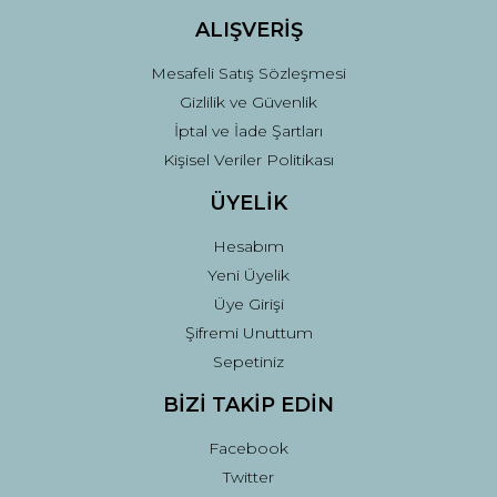
ALIŞVERİŞ
Mesafeli Satış Sözleşmesi
Gizlilik ve Güvenlik
İptal ve İade Şartları
Kişisel Veriler Politikası
ÜYELİK
Hesabım
Yeni Üyelik
Üye Girişi
Şifremi Unuttum
Sepetiniz
BİZİ TAKİP EDİN
Facebook
Twitter